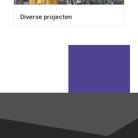
Diverse projecten