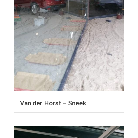
Van der Horst – Sneek