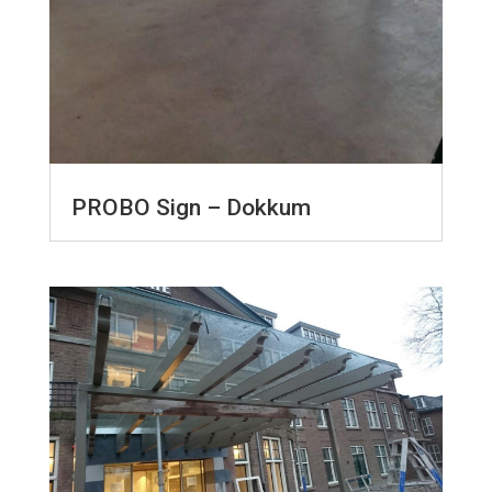
PROBO Sign – Dokkum