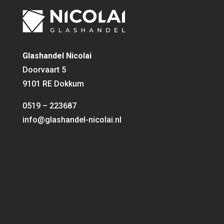
Glashandel Nicolai
Doorvaart 5
9101 RE Dokkum
0519 – 223687
info@glashandel-nicolai.nl