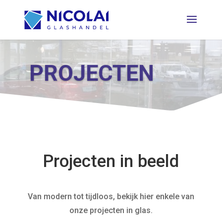
PROJECTEN
Projecten in beeld
Van modern tot tijdloos, bekijk hier enkele van
onze projecten in glas.