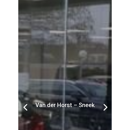
Van der Horst – Sneek