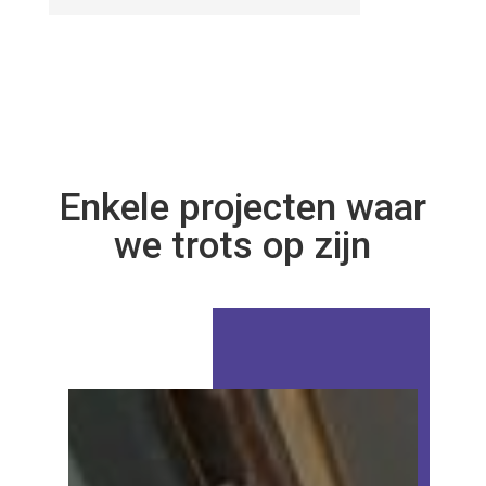
Enkele projecten waar
we trots op zijn