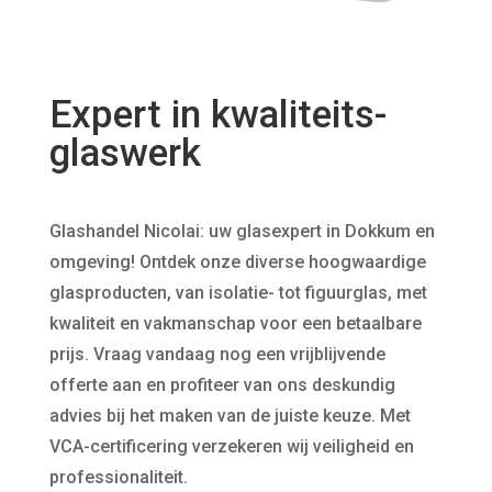
Expert in kwaliteits-
glaswerk
Glashandel Nicolai: uw glasexpert in Dokkum en
omgeving! Ontdek onze diverse hoogwaardige
glasproducten, van isolatie- tot figuurglas, met
kwaliteit en vakmanschap voor een betaalbare
prijs. Vraag vandaag nog een vrijblijvende
offerte aan en profiteer van ons deskundig
advies bij het maken van de juiste keuze. Met
VCA-certificering verzekeren wij veiligheid en
professionaliteit.