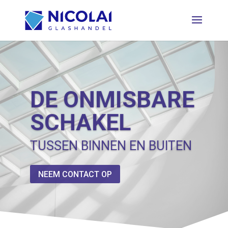
DE ONMISBARE
SCHAKEL
TUSSEN BINNEN EN BUITEN
NEEM CONTACT OP