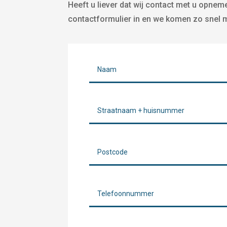
Heeft u liever dat wij contact met u opnem
contactformulier in en we komen zo snel mo