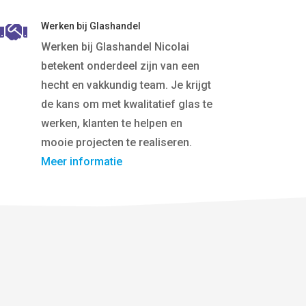
Werken bij Glashandel

Werken bij Glashandel Nicolai
betekent onderdeel zijn van een
hecht en vakkundig team. Je krijgt
de kans om met kwalitatief glas te
werken, klanten te helpen en
mooie projecten te realiseren.
Meer informatie