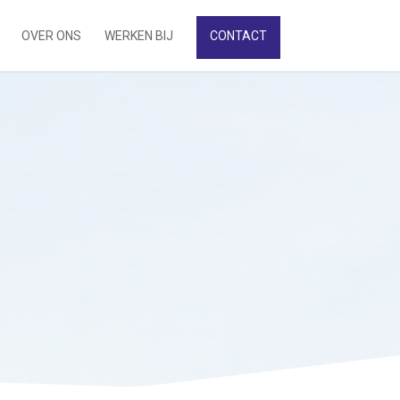
OVER ONS
WERKEN BIJ
CONTACT