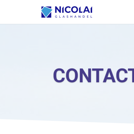
CONTAC