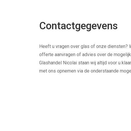
Contactgegevens
Heeft u vragen over glas of onze diensten? Wi
offerte aanvragen of advies over de mogelijk
Glashandel Nicolai staan wij altijd voor u kla
met ons opnemen via de onderstaande mogel