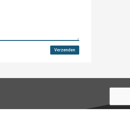
Verzenden