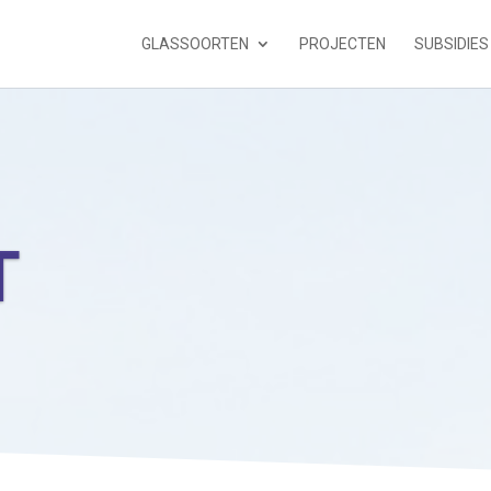
GLASSOORTEN
PROJECTEN
SUBSIDIES
T